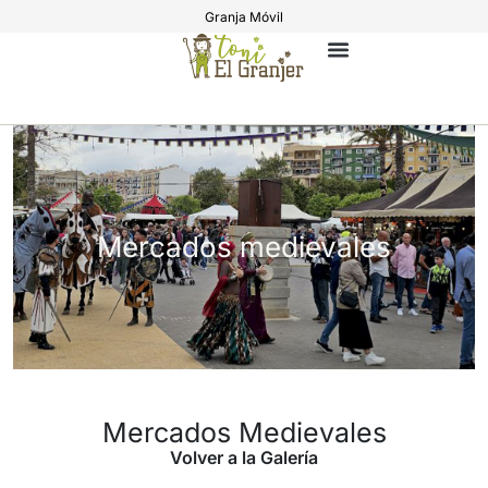
Granja Móvil
Mercados medievales
Mercados Medievales
Volver a la Galería